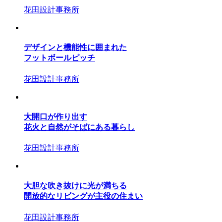
花田設計事務所
デザインと機能性に囲まれた
フットボールピッチ
花田設計事務所
大開口が作り出す
花火と自然がそばにある暮らし
花田設計事務所
大胆な吹き抜けに光が満ちる
開放的なリビングが主役の住まい
花田設計事務所