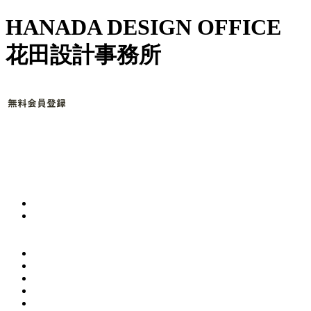
HANADA DESIGN OFFICE
花田設計事務所