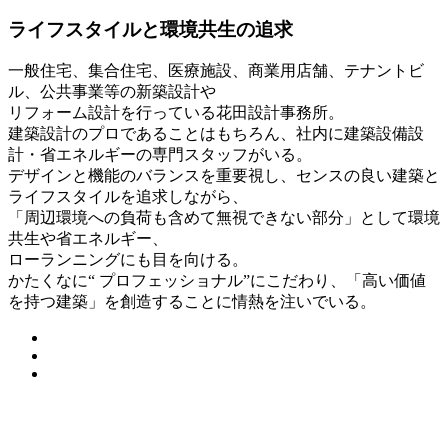
ライフスタイルと環境共生の追求
一般住宅、集合住宅、医療施設、商業用店舗、テナントビ
ル、公共事業等の新築設計や
リフォーム設計を行っている花田設計事務所。
建築設計のプロであることはもちろん、社内に建築設備設
計・省エネルギーの専門スタッフがいる。
デザインと機能のバランスを重要視し、センスの良い建築と
ライフスタイルを追求しながら、
「周辺環境への負荷も含めて無視できない部分」として環境
共生や省エネルギー、
ローランニングにも目を向ける。
かたくなに“ プロフェッショナル”にこだわり、「高い価値
を持つ建築」を創造することに情熱を注いでいる。