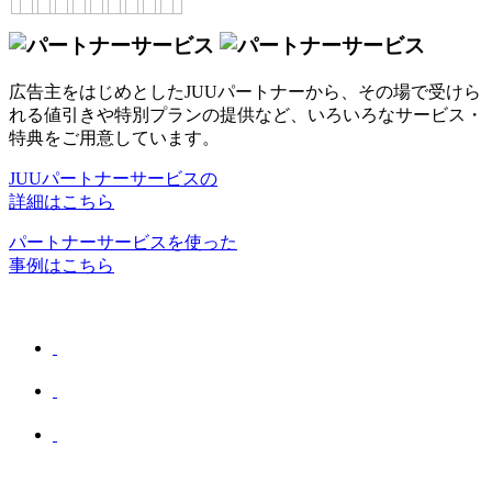
広告主をはじめとしたJUUパートナーから、その場で受けら
れる値引きや特別プランの提供など、いろいろなサービス・
特典をご用意しています。
JUUパートナーサービスの
詳細はこちら
パートナーサービスを使った
事例はこちら