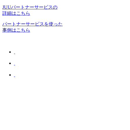
JUUパートナーサービスの
詳細はこちら
パートナーサービスを使った
事例はこちら