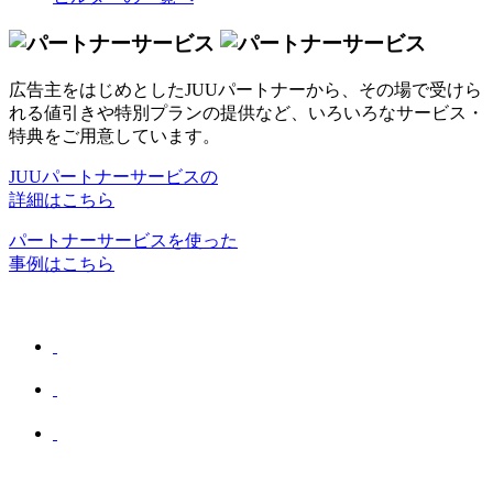
広告主をはじめとしたJUUパートナーから、その場で受けら
れる値引きや特別プランの提供など、いろいろなサービス・
特典をご用意しています。
JUUパートナーサービスの
詳細はこちら
パートナーサービスを使った
事例はこちら